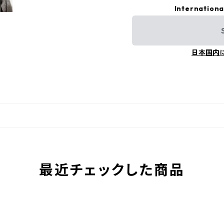
Internationa
日本国内
最近チェックした商品